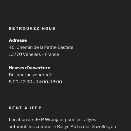
RETROUVEZ-NOUS
Adresse
46, Chemin de la Petite Bastide
13770 Venelles – France
Heures d’ouverture
Du lundi au vendredi :
8:00–12:00 – 14:00–18:00
RENT A JEEP
Location de JEEP Wrangler pour les rallyes
automobiles comme le
Rallye Aïcha des Gazelles
, ou